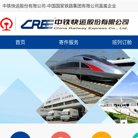
中铁快运股份有限公司-中国国家铁路集团有限公司直属企业
首页
寄件服务
班列订舱